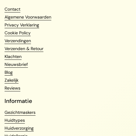
Contact
Algemene Voorwaarden
Privacy Verklaring
Cookie Policy
Verzendingen
Verzenden & Retour
Klachten
Nieuwsbrief
Blog
Zakelijk
Reviews
Informatie
Gezichtmaskers
Huidtypes
Huidverzorging