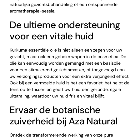
natuurlijke gezichtsbehandeling of een ontspannende
aromatherapie-sessie.
De ultieme ondersteuning
voor een vitale huid
Kurkuma essentiële olie is niet alleen een zegen voor uw
gezicht, maar ook een geheim wapen in de cosmetica. De
olie kan eenvoudig worden gemengd met een basisolie
voor een stimulerend gezichtsmasker, of toegevoegd aan
uw verzorgingsproducten voor een extra verjongend effect.
Ook bij een vermoeide huid is het een favoriet. het helpt de
teint op te frissen en geeft uw huid een gezonde, egale
uitstraling, waardoor uw huid fris en vitaal blijft.
Ervaar de botanische
zuiverheid bij Aza Natural
Ontdek de transformerende werking van onze pure