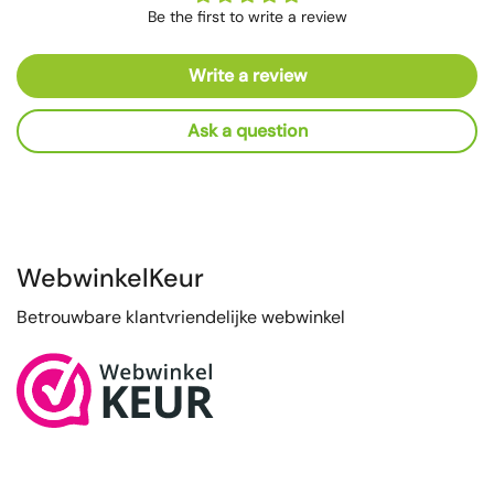
Be the first to write a review
Write a review
Ask a question
WebwinkelKeur
Betrouwbare klantvriendelijke webwinkel