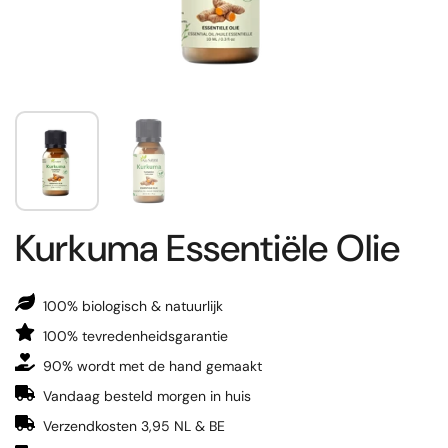
Kurkuma Essentiële Olie
100% biologisch & natuurlijk
100% tevredenheidsgarantie
90% wordt met de hand gemaakt
Vandaag besteld morgen in huis
Verzendkosten 3,95 NL & BE