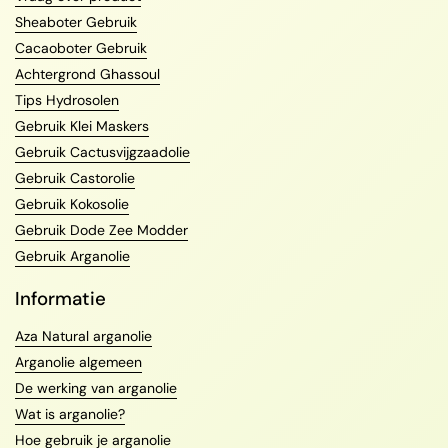
Sheaboter Gebruik
Cacaoboter Gebruik
Achtergrond Ghassoul
Tips Hydrosolen
Gebruik Klei Maskers
Gebruik Cactusvijgzaadolie
Gebruik Castorolie
Gebruik Kokosolie
Gebruik Dode Zee Modder
Gebruik Arganolie
Informatie
Aza Natural arganolie
Arganolie algemeen
De werking van arganolie
Wat is arganolie?
Hoe gebruik je arganolie