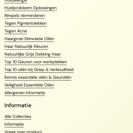
Huidallergie
Huidprobleem Oplossingen
Rimpels Verminderen
Tegen Pigmentvlekken
Tegen Acne
Haargroei Stimulatie Oliën
Haar Natuurlijk Kleuren
Natuurlijke Grijs Dekking Haar
Top 10 Geuren voor werkplekken
Top 10 oliën bij Griep & Verkoudheid
Kennis essentiële oliën & Geuroliën
Veiligheid Essentiële Oliën
Allergenen Informatie
Informatie
Alle Collecties
Informatie
Vraag over product