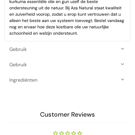
kurkuma essentiële olie en gun uzelf de beste
ondersteuning uit de natuur. Bij Aza Natural staat kwaliteit
en zuiverheid voorop, zodat u erop kunt vertrouwen dat u
alleen het beste aan uw systeem toevoegt. Bestel vandaag
nog en ervaar hoe deze kostbare olie uw natuurlijke
schoonheid en welzijn ondersteunt.
Gebruik
Gebruik
Ingrediënten
Customer Reviews