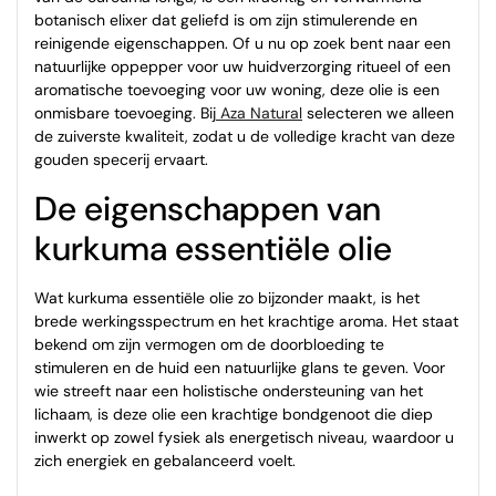
botanisch elixer dat geliefd is om zijn stimulerende en
reinigende eigenschappen. Of u nu op zoek bent naar een
natuurlijke oppepper voor uw huidverzorging ritueel of een
aromatische toevoeging voor uw woning, deze olie is een
onmisbare toevoeging. Bij
Aza Natural
selecteren we alleen
de zuiverste kwaliteit, zodat u de volledige kracht van deze
gouden specerij ervaart.
De eigenschappen van
kurkuma essentiële olie
Wat kurkuma essentiële olie zo bijzonder maakt, is het
brede werkingsspectrum en het krachtige aroma. Het staat
bekend om zijn vermogen om de doorbloeding te
stimuleren en de huid een natuurlijke glans te geven. Voor
wie streeft naar een holistische ondersteuning van het
lichaam, is deze olie een krachtige bondgenoot die diep
inwerkt op zowel fysiek als energetisch niveau, waardoor u
zich energiek en gebalanceerd voelt.